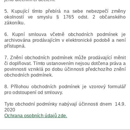
5. Kupující tímto přebírá na sebe nebezpečí změny
okolností ve smyslu § 1765 odst. 2 občanského
zákoníku.
6. Kupní smlouva včetně obchodních podmínek je
archivována prodávajícím v elektronické podobě a není
přístupná.
7. Znění obchodních podmínek může prodávající měnit
či doplňovat. Tímto ustanovením nejsou dotčena práva a
povinnosti vzniklá po dobu účinnosti předchozího znění
obchodních podmínek.
8. Přílohou obchodních podmínek je vzorový formulář
pro odstoupení od smlouvy.
Tyto obchodní podmínky nabývají účinnosti dnem
14.9.
2020
Ochrana osobních údajů zde.