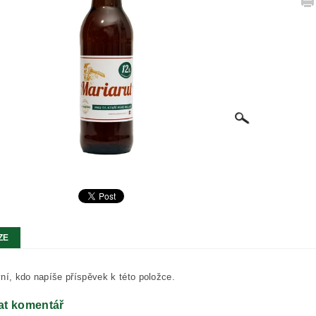
ZE
ní, kdo napíše příspěvek k této položce.
at komentář